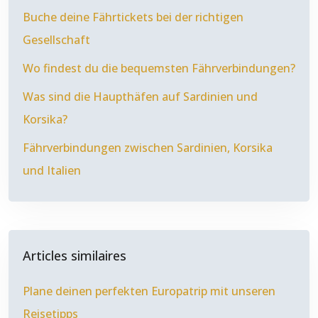
Buche deine Fährtickets bei der richtigen
Gesellschaft
Wo findest du die bequemsten Fährverbindungen?
Was sind die Haupthäfen auf Sardinien und
Korsika?
Fährverbindungen zwischen Sardinien, Korsika
und Italien
Articles similaires
Plane deinen perfekten Europatrip mit unseren
Reisetipps