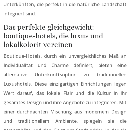
Unterkünften, die perfekt in die natürliche Landschaft
integriert sind.
Das perfekte gleichgewicht:
boutique-hotels, die luxus und
lokalkolorit vereinen
Boutique-Hotels, durch ein unvergleichliches Maß an
Individualität und Charme definiert, bieten eine
alternative Unterkunftsoption zu traditionellen
Luxushotels. Diese einzigartigen Einrichtungen legen
Wert darauf, das lokale Flair und die Kultur in ihr
gesamtes Design und ihre Angebote zu integrieren. Mit
einer durchdachten Mischung aus modernem Design
und traditionellem Ambiente, spiegeln sie die