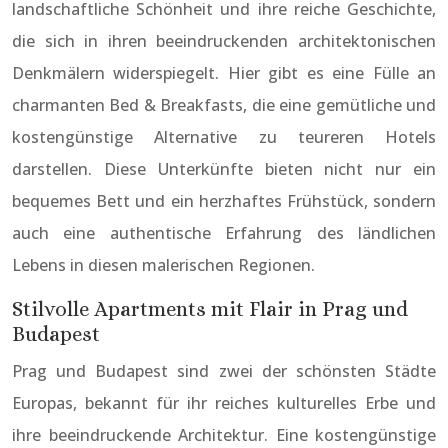
landschaftliche Schönheit und ihre reiche Geschichte,
die sich in ihren beeindruckenden architektonischen
Denkmälern widerspiegelt. Hier gibt es eine Fülle an
charmanten Bed & Breakfasts, die eine gemütliche und
kostengünstige Alternative zu teureren Hotels
darstellen. Diese Unterkünfte bieten nicht nur ein
bequemes Bett und ein herzhaftes Frühstück, sondern
auch eine authentische Erfahrung des ländlichen
Lebens in diesen malerischen Regionen.
Stilvolle Apartments mit Flair in Prag und
Budapest
Prag und Budapest sind zwei der schönsten Städte
Europas, bekannt für ihr reiches kulturelles Erbe und
ihre beeindruckende Architektur. Eine kostengünstige