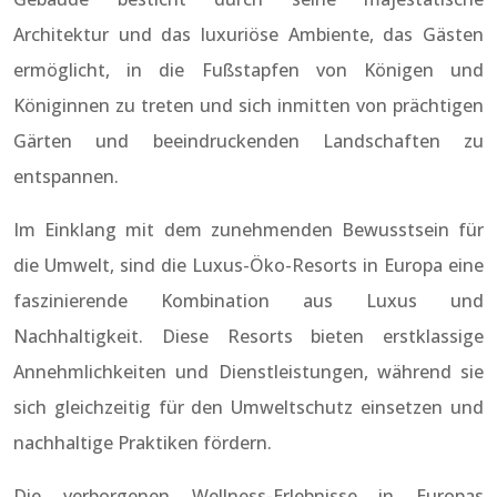
Architektur und das luxuriöse Ambiente, das Gästen
ermöglicht, in die Fußstapfen von Königen und
Königinnen zu treten und sich inmitten von prächtigen
Gärten und beeindruckenden Landschaften zu
entspannen.
Im Einklang mit dem zunehmenden Bewusstsein für
die Umwelt, sind die Luxus-Öko-Resorts in Europa eine
faszinierende Kombination aus Luxus und
Nachhaltigkeit. Diese Resorts bieten erstklassige
Annehmlichkeiten und Dienstleistungen, während sie
sich gleichzeitig für den Umweltschutz einsetzen und
nachhaltige Praktiken fördern.
Die verborgenen Wellness-Erlebnisse in Europas