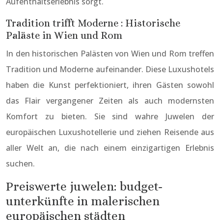
Aufenthaltserlebnis sorgt.
Tradition trifft Moderne : Historische
Paläste in Wien und Rom
In den historischen Palästen von Wien und Rom treffen
Tradition und Moderne aufeinander. Diese Luxushotels
haben die Kunst perfektioniert, ihren Gästen sowohl
das Flair vergangener Zeiten als auch modernsten
Komfort zu bieten. Sie sind wahre Juwelen der
europäischen Luxushotellerie und ziehen Reisende aus
aller Welt an, die nach einem einzigartigen Erlebnis
suchen.
Preiswerte juwelen: budget-
unterkünfte in malerischen
europäischen städten