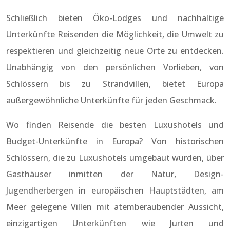
Schließlich bieten Öko-Lodges und nachhaltige
Unterkünfte Reisenden die Möglichkeit, die Umwelt zu
respektieren und gleichzeitig neue Orte zu entdecken.
Unabhängig von den persönlichen Vorlieben, von
Schlössern bis zu Strandvillen, bietet Europa
außergewöhnliche Unterkünfte für jeden Geschmack.
Wo finden Reisende die besten Luxushotels und
Budget-Unterkünfte in Europa? Von historischen
Schlössern, die zu Luxushotels umgebaut wurden, über
Gasthäuser inmitten der Natur, Design-
Jugendherbergen in europäischen Hauptstädten, am
Meer gelegene Villen mit atemberaubender Aussicht,
einzigartigen Unterkünften wie Jurten und