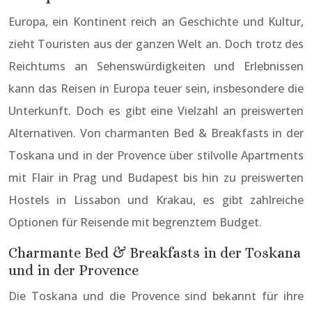
Europa, ein Kontinent reich an Geschichte und Kultur,
zieht Touristen aus der ganzen Welt an. Doch trotz des
Reichtums an Sehenswürdigkeiten und Erlebnissen
kann das Reisen in Europa teuer sein, insbesondere die
Unterkunft. Doch es gibt eine Vielzahl an preiswerten
Alternativen. Von charmanten Bed & Breakfasts in der
Toskana und in der Provence über stilvolle Apartments
mit Flair in Prag und Budapest bis hin zu preiswerten
Hostels in Lissabon und Krakau, es gibt zahlreiche
Optionen für Reisende mit begrenztem Budget.
Charmante Bed & Breakfasts in der Toskana
und in der Provence
Die Toskana und die Provence sind bekannt für ihre