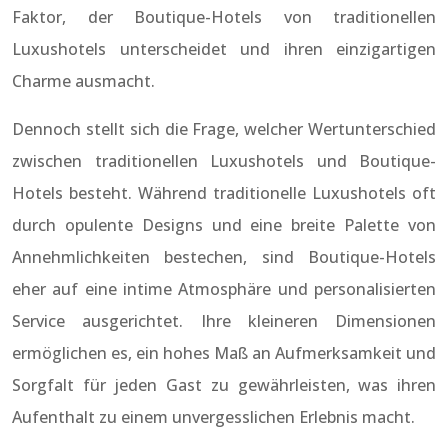
Faktor, der Boutique-Hotels von traditionellen
Luxushotels unterscheidet und ihren einzigartigen
Charme ausmacht.
Dennoch stellt sich die Frage, welcher Wertunterschied
zwischen traditionellen Luxushotels und Boutique-
Hotels besteht. Während traditionelle Luxushotels oft
durch opulente Designs und eine breite Palette von
Annehmlichkeiten bestechen, sind Boutique-Hotels
eher auf eine intime Atmosphäre und personalisierten
Service ausgerichtet. Ihre kleineren Dimensionen
ermöglichen es, ein hohes Maß an Aufmerksamkeit und
Sorgfalt für jeden Gast zu gewährleisten, was ihren
Aufenthalt zu einem unvergesslichen Erlebnis macht.