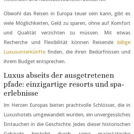
Obwohl das Reisen in Europa teuer sein kann, gibt es
viele Möglichkeiten, Geld zu sparen, ohne auf Komfort
und Qualität verzichten zu müssen. Mit etwas
Recherche und Flexibilität können Reisende
billige
Luxusunterkünfte
finden, die ihren Bedürfnissen und
ihrem Budget entsprechen.
Luxus abseits der ausgetretenen
pfade: einzigartige resorts und spa-
erlebnisse
Im Herzen Europas bieten prachtvolle Schlösser, die in
Luxushotels umgewandelt wurden, ein unvergessliches
Eintauchen in die Geschichte. Jedes dieser historischen
Gebäude besticht durch seine majestätische