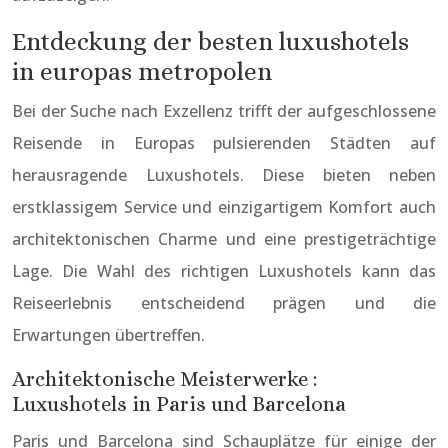
Entdeckung der besten luxushotels
in europas metropolen
Bei der Suche nach Exzellenz trifft der aufgeschlossene
Reisende in Europas pulsierenden Städten auf
herausragende Luxushotels. Diese bieten neben
erstklassigem Service und einzigartigem Komfort auch
architektonischen Charme und eine prestigeträchtige
Lage. Die Wahl des richtigen Luxushotels kann das
Reiseerlebnis entscheidend prägen und die
Erwartungen übertreffen.
Architektonische Meisterwerke :
Luxushotels in Paris und Barcelona
Paris und Barcelona sind Schauplätze für einige der