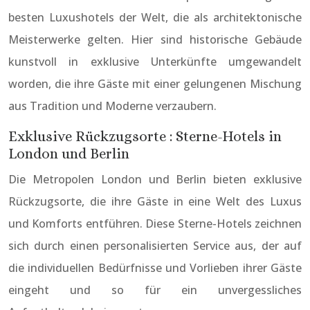
besten Luxushotels der Welt, die als architektonische
Meisterwerke gelten. Hier sind historische Gebäude
kunstvoll in exklusive Unterkünfte umgewandelt
worden, die ihre Gäste mit einer gelungenen Mischung
aus Tradition und Moderne verzaubern.
Exklusive Rückzugsorte : Sterne-Hotels in
London und Berlin
Die Metropolen London und Berlin bieten exklusive
Rückzugsorte, die ihre Gäste in eine Welt des Luxus
und Komforts entführen. Diese Sterne-Hotels zeichnen
sich durch einen personalisierten Service aus, der auf
die individuellen Bedürfnisse und Vorlieben ihrer Gäste
eingeht und so für ein unvergessliches