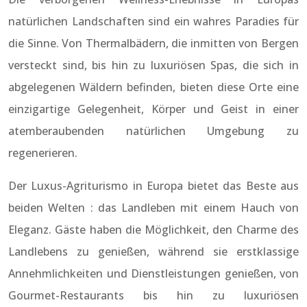
natürlichen Landschaften sind ein wahres Paradies für
die Sinne. Von Thermalbädern, die inmitten von Bergen
versteckt sind, bis hin zu luxuriösen Spas, die sich in
abgelegenen Wäldern befinden, bieten diese Orte eine
einzigartige Gelegenheit, Körper und Geist in einer
atemberaubenden natürlichen Umgebung zu
regenerieren.
Der Luxus-Agriturismo in Europa bietet das Beste aus
beiden Welten : das Landleben mit einem Hauch von
Eleganz. Gäste haben die Möglichkeit, den Charme des
Landlebens zu genießen, während sie erstklassige
Annehmlichkeiten und Dienstleistungen genießen, von
Gourmet-Restaurants bis hin zu luxuriösen