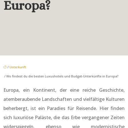
Europa?
/
Unterkunft
/ Wo findest du die besten Luxushotels und Budget-Unterkünfte in Europa?
Europa, ein Kontinent, der eine reiche Geschichte,
atemberaubende Landschaften und vielfältige Kulturen
beherbergt, ist ein Paradies für Reisende. Hier finden
sich luxuriöse Paläste, die das Erbe vergangener Zeiten
widerspiegeln, ebenso wie modernistische