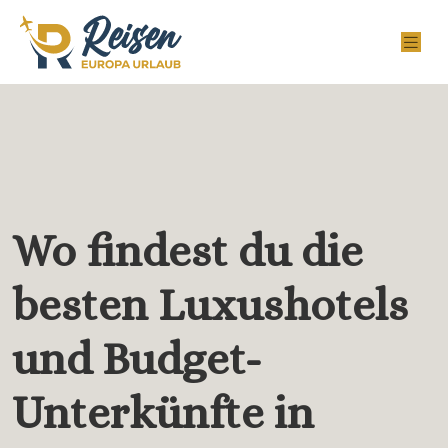
Wo findest du die
besten Luxushotels
und Budget-
Unterkünfte in