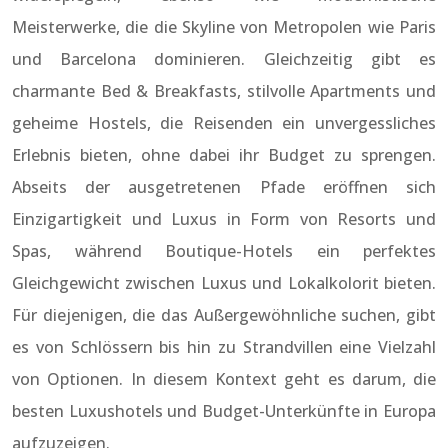
Meisterwerke, die die Skyline von Metropolen wie Paris
und Barcelona dominieren. Gleichzeitig gibt es
charmante Bed & Breakfasts, stilvolle Apartments und
geheime Hostels, die Reisenden ein unvergessliches
Erlebnis bieten, ohne dabei ihr Budget zu sprengen.
Abseits der ausgetretenen Pfade eröffnen sich
Einzigartigkeit und Luxus in Form von Resorts und
Spas, während Boutique-Hotels ein perfektes
Gleichgewicht zwischen Luxus und Lokalkolorit bieten.
Für diejenigen, die das Außergewöhnliche suchen, gibt
es von Schlössern bis hin zu Strandvillen eine Vielzahl
von Optionen. In diesem Kontext geht es darum, die
besten Luxushotels und Budget-Unterkünfte in Europa
aufzuzeigen.