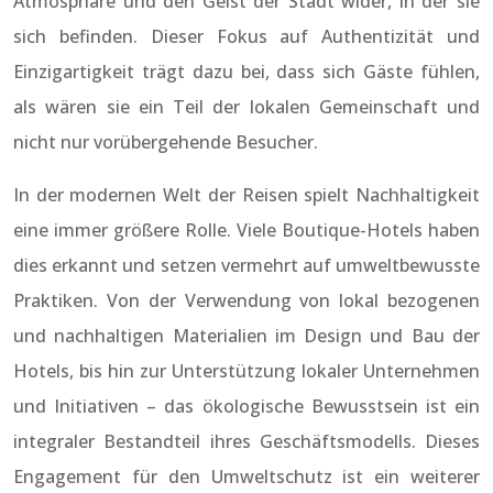
Atmosphäre und den Geist der Stadt wider, in der sie
sich befinden. Dieser Fokus auf Authentizität und
Einzigartigkeit trägt dazu bei, dass sich Gäste fühlen,
als wären sie ein Teil der lokalen Gemeinschaft und
nicht nur vorübergehende Besucher.
In der modernen Welt der Reisen spielt Nachhaltigkeit
eine immer größere Rolle. Viele Boutique-Hotels haben
dies erkannt und setzen vermehrt auf umweltbewusste
Praktiken. Von der Verwendung von lokal bezogenen
und nachhaltigen Materialien im Design und Bau der
Hotels, bis hin zur Unterstützung lokaler Unternehmen
und Initiativen – das ökologische Bewusstsein ist ein
integraler Bestandteil ihres Geschäftsmodells. Dieses
Engagement für den Umweltschutz ist ein weiterer