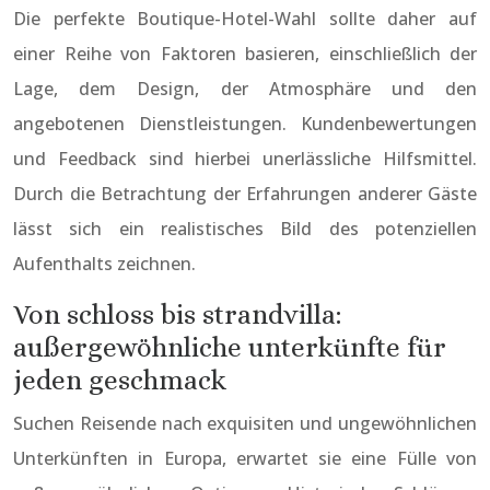
Die perfekte Boutique-Hotel-Wahl sollte daher auf
einer Reihe von Faktoren basieren, einschließlich der
Lage, dem Design, der Atmosphäre und den
angebotenen Dienstleistungen. Kundenbewertungen
und Feedback sind hierbei unerlässliche Hilfsmittel.
Durch die Betrachtung der Erfahrungen anderer Gäste
lässt sich ein realistisches Bild des potenziellen
Aufenthalts zeichnen.
Von schloss bis strandvilla:
außergewöhnliche unterkünfte für
jeden geschmack
Suchen Reisende nach exquisiten und ungewöhnlichen
Unterkünften in Europa, erwartet sie eine Fülle von