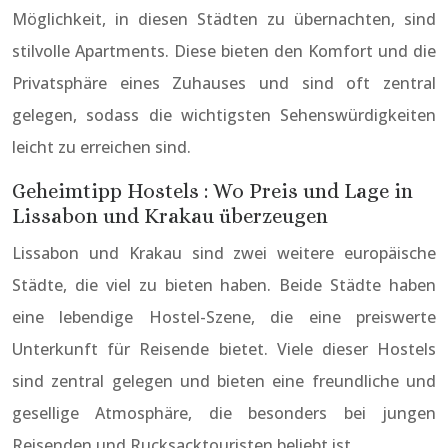
Möglichkeit, in diesen Städten zu übernachten, sind
stilvolle Apartments. Diese bieten den Komfort und die
Privatsphäre eines Zuhauses und sind oft zentral
gelegen, sodass die wichtigsten Sehenswürdigkeiten
leicht zu erreichen sind.
Geheimtipp Hostels : Wo Preis und Lage in
Lissabon und Krakau überzeugen
Lissabon und Krakau sind zwei weitere europäische
Städte, die viel zu bieten haben. Beide Städte haben
eine lebendige Hostel-Szene, die eine preiswerte
Unterkunft für Reisende bietet. Viele dieser Hostels
sind zentral gelegen und bieten eine freundliche und
gesellige Atmosphäre, die besonders bei jungen
Reisenden und Rucksacktouristen beliebt ist.