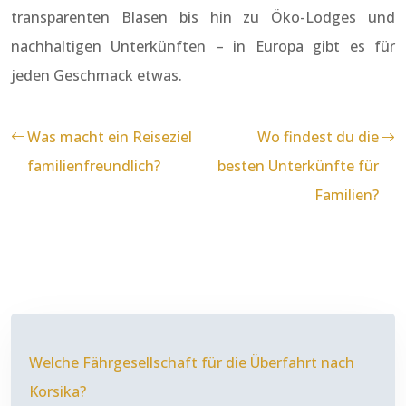
transparenten Blasen bis hin zu Öko-Lodges und
nachhaltigen Unterkünften – in Europa gibt es für
jeden Geschmack etwas.
Was macht ein Reiseziel
Wo findest du die
familienfreundlich?
besten Unterkünfte für
Familien?
Welche Fährgesellschaft für die Überfahrt nach
Korsika?