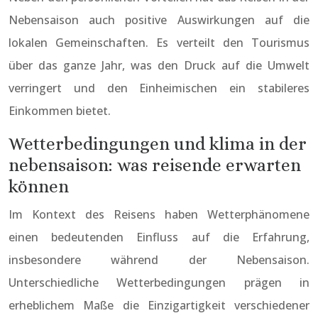
Nebensaison auch positive Auswirkungen auf die
lokalen Gemeinschaften. Es verteilt den Tourismus
über das ganze Jahr, was den Druck auf die Umwelt
verringert und den Einheimischen ein stabileres
Einkommen bietet.
Wetterbedingungen und klima in der
nebensaison: was reisende erwarten
können
Im Kontext des Reisens haben Wetterphänomene
einen bedeutenden Einfluss auf die Erfahrung,
insbesondere während der Nebensaison.
Unterschiedliche Wetterbedingungen prägen in
erheblichem Maße die Einzigartigkeit verschiedener