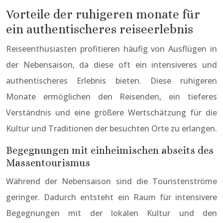
Vorteile der ruhigeren monate für
ein authentischeres reiseerlebnis
Reiseenthusiasten profitieren häufig von Ausflügen in
der Nebensaison, da diese oft ein intensiveres und
authentischeres Erlebnis bieten. Diese ruhigeren
Monate ermöglichen den Reisenden, ein tieferes
Verständnis und eine größere Wertschätzung für die
Kultur und Traditionen der besuchten Orte zu erlangen.
Begegnungen mit einheimischen abseits des
Massentourismus
Während der Nebensaison sind die Touristenströme
geringer. Dadurch entsteht ein Raum für intensivere
Begegnungen mit der lokalen Kultur und den