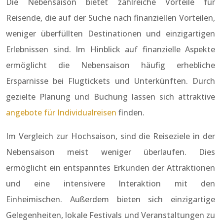
Die Nebensaison bietet zahlreiche Vorteile für
Reisende, die auf der Suche nach finanziellen Vorteilen,
weniger überfüllten Destinationen und einzigartigen
Erlebnissen sind. Im Hinblick auf finanzielle Aspekte
ermöglicht die Nebensaison häufig erhebliche
Ersparnisse bei Flugtickets und Unterkünften. Durch
gezielte Planung und Buchung lassen sich attraktive
angebote für Individualreisen
finden.
Im Vergleich zur Hochsaison, sind die Reiseziele in der
Nebensaison meist weniger überlaufen. Dies
ermöglicht ein entspanntes Erkunden der Attraktionen
und eine intensivere Interaktion mit den
Einheimischen. Außerdem bieten sich einzigartige
Gelegenheiten, lokale Festivals und Veranstaltungen zu