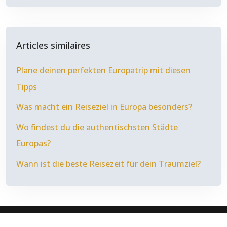
Articles similaires
Plane deinen perfekten Europatrip mit diesen
Tipps
Was macht ein Reiseziel in Europa besonders?
Wo findest du die authentischsten Städte
Europas?
Wann ist die beste Reisezeit für dein Traumziel?