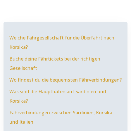
Welche Fährgesellschaft für die Überfahrt nach
Korsika?
Buche deine Fährtickets bei der richtigen
Gesellschaft
Wo findest du die bequemsten Fährverbindungen?
Was sind die Haupthäfen auf Sardinien und
Korsika?
Fährverbindungen zwischen Sardinien, Korsika
und Italien