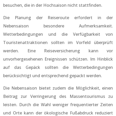
besuchen, die in der Hochsaison nicht stattfinden.
Die Planung der Reiseroute erfordert in der
Nebensaison besondere Aufmerksamkeit.
Wetterbedingungen und die Verfügbarkeit von
Touristenattraktionen sollten im Vorfeld überprüft
werden. Eine Reiseversicherung kann vor
unvorhergesehenen Ereignissen schützen. Im Hinblick
auf das Gepäck sollten die Wetterbedingungen
berücksichtigt und entsprechend gepackt werden.
Die Nebensaison bietet zudem die Möglichkeit, einen
Beitrag zur Verringerung des Massentourismus zu
leisten. Durch die Wahl weniger frequentierter Zeiten
und Orte kann der ökologische Fußabdruck reduziert