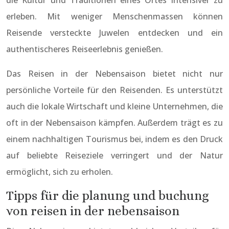
erleben. Mit weniger Menschenmassen können
Reisende versteckte Juwelen entdecken und ein
authentischeres Reiseerlebnis genießen.
Das Reisen in der Nebensaison bietet nicht nur
persönliche Vorteile für den Reisenden. Es unterstützt
auch die lokale Wirtschaft und kleine Unternehmen, die
oft in der Nebensaison kämpfen. Außerdem trägt es zu
einem nachhaltigen Tourismus bei, indem es den Druck
auf beliebte Reiseziele verringert und der Natur
ermöglicht, sich zu erholen.
Tipps für die planung und buchung
von reisen in der nebensaison