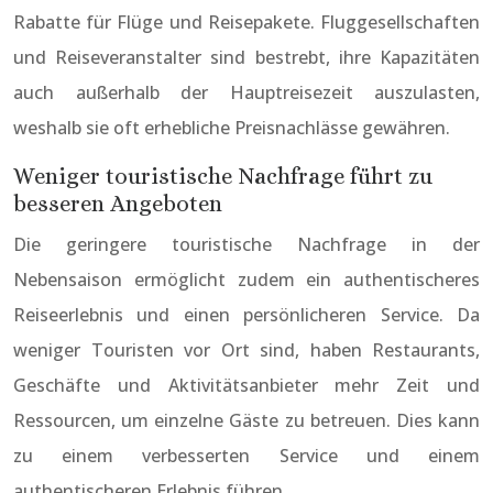
Rabatte für Flüge und Reisepakete. Fluggesellschaften
und Reiseveranstalter sind bestrebt, ihre Kapazitäten
auch außerhalb der Hauptreisezeit auszulasten,
weshalb sie oft erhebliche Preisnachlässe gewähren.
Weniger touristische Nachfrage führt zu
besseren Angeboten
Die geringere touristische Nachfrage in der
Nebensaison ermöglicht zudem ein authentischeres
Reiseerlebnis und einen persönlicheren Service. Da
weniger Touristen vor Ort sind, haben Restaurants,
Geschäfte und Aktivitätsanbieter mehr Zeit und
Ressourcen, um einzelne Gäste zu betreuen. Dies kann
zu einem verbesserten Service und einem
authentischeren Erlebnis führen.