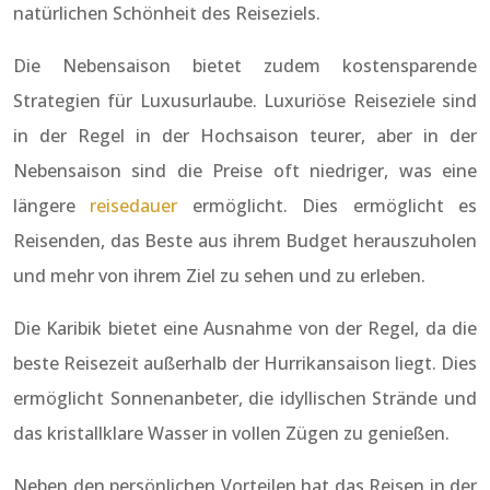
natürlichen Schönheit des Reiseziels.
Die Nebensaison bietet zudem kostensparende
Strategien für Luxusurlaube. Luxuriöse Reiseziele sind
in der Regel in der Hochsaison teurer, aber in der
Nebensaison sind die Preise oft niedriger, was eine
längere
reisedauer
ermöglicht. Dies ermöglicht es
Reisenden, das Beste aus ihrem Budget herauszuholen
und mehr von ihrem Ziel zu sehen und zu erleben.
Die Karibik bietet eine Ausnahme von der Regel, da die
beste Reisezeit außerhalb der Hurrikansaison liegt. Dies
ermöglicht Sonnenanbeter, die idyllischen Strände und
das kristallklare Wasser in vollen Zügen zu genießen.
Neben den persönlichen Vorteilen hat das Reisen in der