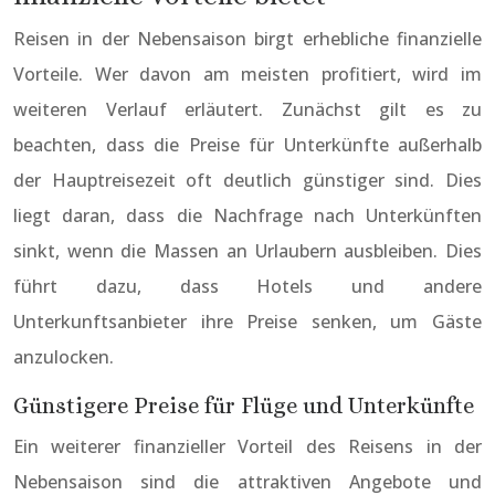
Reisen in der Nebensaison birgt erhebliche finanzielle
Vorteile. Wer davon am meisten profitiert, wird im
weiteren Verlauf erläutert. Zunächst gilt es zu
beachten, dass die Preise für Unterkünfte außerhalb
der Hauptreisezeit oft deutlich günstiger sind. Dies
liegt daran, dass die Nachfrage nach Unterkünften
sinkt, wenn die Massen an Urlaubern ausbleiben. Dies
führt dazu, dass Hotels und andere
Unterkunftsanbieter ihre Preise senken, um Gäste
anzulocken.
Günstigere Preise für Flüge und Unterkünfte
Ein weiterer finanzieller Vorteil des Reisens in der
Nebensaison sind die attraktiven Angebote und