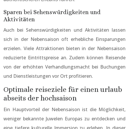
Sparen bei Sehenswürdigkeiten und
Aktivitäten
Auch bei Sehenswürdigkeiten und Aktivitäten lassen
sich in der Nebensaison oft erhebliche Einsparungen
erzielen. Viele Attraktionen bieten in der Nebensaison
reduzierte Eintrittspreise an. Zudem können Reisende
von der erhöhten Verhandlungsmacht bei Buchungen
und Dienstleistungen vor Ort profitieren.
Optimale reiseziele für einen urlaub
abseits der hochsaison
Ein Hauptvorteil der Nebensaison ist die Möglichkeit,
weniger bekannte Juwelen Europas zu entdecken und
eine tiefere kulturelle Immersion zu erleben. In dieser