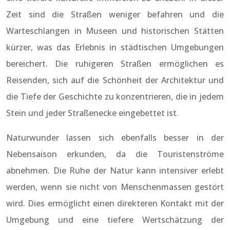
Zeit sind die Straßen weniger befahren und die
Warteschlangen in Museen und historischen Stätten
kürzer, was das Erlebnis in städtischen Umgebungen
bereichert. Die ruhigeren Straßen ermöglichen es
Reisenden, sich auf die Schönheit der Architektur und
die Tiefe der Geschichte zu konzentrieren, die in jedem
Stein und jeder Straßenecke eingebettet ist.
Naturwunder lassen sich ebenfalls besser in der
Nebensaison erkunden, da die Touristenströme
abnehmen. Die Ruhe der Natur kann intensiver erlebt
werden, wenn sie nicht von Menschenmassen gestört
wird. Dies ermöglicht einen direkteren Kontakt mit der
Umgebung und eine tiefere Wertschätzung der