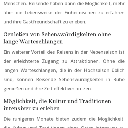
Menschen. Reisende haben dann die Möglichkeit, mehr
über die Lebensweise der Einheimischen zu erfahren
und ihre Gastfreundschaft zu erleben.
Genießen von Sehenswürdigkeiten ohne
lange Warteschlangen
Ein weiterer Vorteil des Reisens in der Nebensaison ist
der erleichterte Zugang zu Attraktionen. Ohne die
langen Warteschlangen, die in der Hochsaison üblich
sind, können Reisende Sehenswürdigkeiten in Ruhe
genießen und ihre Zeit effektiver nutzen.
Möglichkeit, die Kultur und Traditionen
intensiver zu erleben
Die ruhigeren Monate bieten zudem die Möglichkeit,
die Kultur und Traditionen eines Ortes intensiver zu