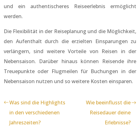
und ein authentischeres Reiseerlebnis ermöglicht
werden.
Die Flexibilität in der Reiseplanung und die Möglichkeit,
den Aufenthalt durch die erzielten Einsparungen zu
verlängern, sind weitere Vorteile von Reisen in der
Nebensaison. Darüber hinaus können Reisende ihre
Treuepunkte oder Flugmeilen für Buchungen in der
Nebensaison nutzen und so weitere Kosten einsparen.
Was sind die Highlights
Wie beeinflusst die
in den verschiedenen
Reisedauer deine
Jahreszeiten?
Erlebnisse?