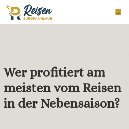
Wer profitiert am
meisten vom Reisen
in der Nebensaison?