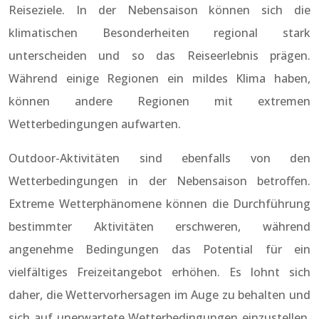
Reiseziele. In der Nebensaison können sich die
klimatischen Besonderheiten regional stark
unterscheiden und so das Reiseerlebnis prägen.
Während einige Regionen ein mildes Klima haben,
können andere Regionen mit extremen
Wetterbedingungen aufwarten.
Outdoor-Aktivitäten sind ebenfalls von den
Wetterbedingungen in der Nebensaison betroffen.
Extreme Wetterphänomene können die Durchführung
bestimmter Aktivitäten erschweren, während
angenehme Bedingungen das Potential für ein
vielfältiges Freizeitangebot erhöhen. Es lohnt sich
daher, die Wettervorhersagen im Auge zu behalten und
sich auf unerwartete Wetterbedingungen einzustellen.