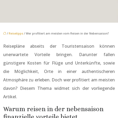
/
Reisetipps
/ Wer profitiert am meisten vom Reisen in der Nebensaison?
Reisepläne abseits der Touristensaison können
unerwartete Vorteile bringen. Darunter fallen
günstigere Kosten für Flüge und Unterkünfte, sowie
die Möglichkeit, Orte in einer authentischeren
Atmosphäre zu erleben. Doch wer profitiert am meisten
davon? Diesem Thema widmet sich der vorliegende
Artikel.
Warum reisen in der nebensaison
finanzielle vorteile bietet