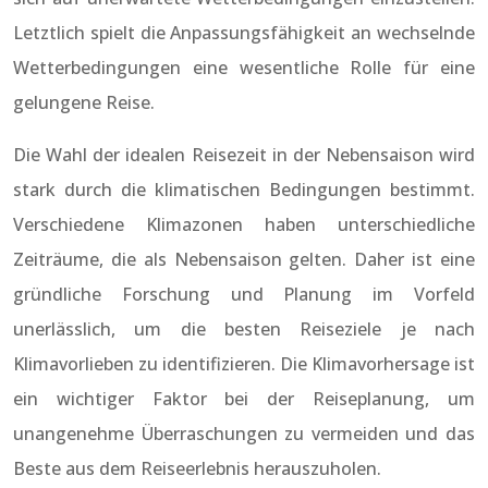
Letztlich spielt die Anpassungsfähigkeit an wechselnde
Wetterbedingungen eine wesentliche Rolle für eine
gelungene Reise.
Die Wahl der idealen Reisezeit in der Nebensaison wird
stark durch die klimatischen Bedingungen bestimmt.
Verschiedene Klimazonen haben unterschiedliche
Zeiträume, die als Nebensaison gelten. Daher ist eine
gründliche Forschung und Planung im Vorfeld
unerlässlich, um die besten Reiseziele je nach
Klimavorlieben zu identifizieren. Die Klimavorhersage ist
ein wichtiger Faktor bei der Reiseplanung, um
unangenehme Überraschungen zu vermeiden und das
Beste aus dem Reiseerlebnis herauszuholen.