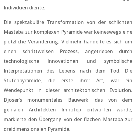
Individuen diente.
Die spektakuläre Transformation von der schlichten
Mastaba zur komplexen Pyramide war keineswegs eine
plötzliche Veränderung. Vielmehr handelte es sich um
einen schrittweisen Prozess, angetrieben durch
technologische Innovationen und symbolische
Interpretationen des Lebens nach dem Tod. Die
Stufenpyramide, die erste ihrer Art, war ein
Wendepunkt in dieser architektonischen Evolution.
Djoser’s monumentales Bauwerk, das von dem
genialen Architekten Imhotep entworfen wurde,
markierte den Übergang von der flachen Mastaba zur
dreidimensionalen Pyramide.