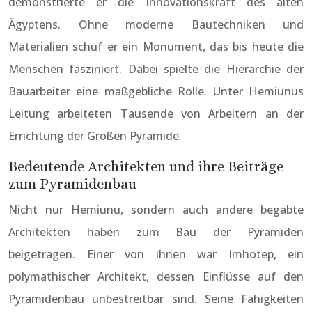
demonstrierte er die Innovationskraft des alten
Ägyptens. Ohne moderne Bautechniken und
Materialien schuf er ein Monument, das bis heute die
Menschen fasziniert. Dabei spielte die Hierarchie der
Bauarbeiter eine maßgebliche Rolle. Unter Hemiunus
Leitung arbeiteten Tausende von Arbeitern an der
Errichtung der Großen Pyramide.
Bedeutende Architekten und ihre Beiträge
zum Pyramidenbau
Nicht nur Hemiunu, sondern auch andere begabte
Architekten haben zum Bau der Pyramiden
beigetragen. Einer von ihnen war Imhotep, ein
polymathischer Architekt, dessen Einflüsse auf den
Pyramidenbau unbestreitbar sind. Seine Fähigkeiten