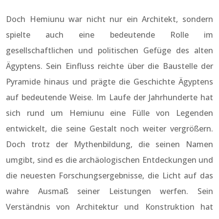
Doch Hemiunu war nicht nur ein Architekt, sondern
spielte auch eine bedeutende Rolle im
gesellschaftlichen und politischen Gefüge des alten
Ägyptens. Sein Einfluss reichte über die Baustelle der
Pyramide hinaus und prägte die Geschichte Ägyptens
auf bedeutende Weise. Im Laufe der Jahrhunderte hat
sich rund um Hemiunu eine Fülle von Legenden
entwickelt, die seine Gestalt noch weiter vergrößern.
Doch trotz der Mythenbildung, die seinen Namen
umgibt, sind es die archäologischen Entdeckungen und
die neuesten Forschungsergebnisse, die Licht auf das
wahre Ausmaß seiner Leistungen werfen. Sein
Verständnis von Architektur und Konstruktion hat