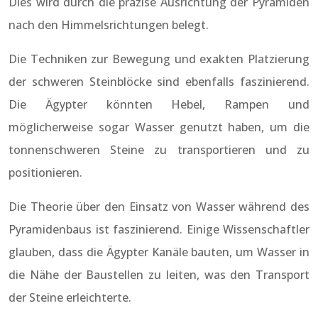
Dies wird durch die präzise Ausrichtung der Pyramiden
nach den Himmelsrichtungen belegt.
Die Techniken zur Bewegung und exakten Platzierung
der schweren Steinblöcke sind ebenfalls faszinierend.
Die Ägypter könnten Hebel, Rampen und
möglicherweise sogar Wasser genutzt haben, um die
tonnenschweren Steine zu transportieren und zu
positionieren.
Die Theorie über den Einsatz von Wasser während des
Pyramidenbaus ist faszinierend. Einige Wissenschaftler
glauben, dass die Ägypter Kanäle bauten, um Wasser in
die Nähe der Baustellen zu leiten, was den Transport
der Steine erleichterte.