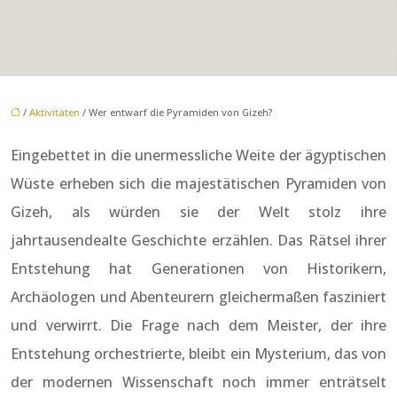
/
Aktivitäten
/ Wer entwarf die Pyramiden von Gizeh?
Eingebettet in die unermessliche Weite der ägyptischen
Wüste erheben sich die majestätischen Pyramiden von
Gizeh, als würden sie der Welt stolz ihre
jahrtausendealte Geschichte erzählen. Das Rätsel ihrer
Entstehung hat Generationen von Historikern,
Archäologen und Abenteurern gleichermaßen fasziniert
und verwirrt. Die Frage nach dem Meister, der ihre
Entstehung orchestrierte, bleibt ein Mysterium, das von
der modernen Wissenschaft noch immer enträtselt