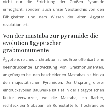
nicht nur die Errichtung der Großen Pyramide
ermöglicht, sondern auch unser Verständnis von den
Fähigkeiten und dem Wissen der alten Ägypter
revolutioniert.
Von der mastaba zur pyramide: die
evolution ägyptischer
grabmonumente
Ägyptens reiches architektonisches Erbe offenbart eine
beeindruckende Entwicklung von Grabmonumenten,
angefangen bei den bescheidenen Mastabas bis hin zu
den majestätischen Pyramiden. Der Ursprung dieser
eindrucksvollen Bauwerke ist tief in der altägyptischen
Kultur verwurzelt, wo die Mastaba, ein flacher,
rechteckiger Grabstein, als Ruhestätte für hochrangige