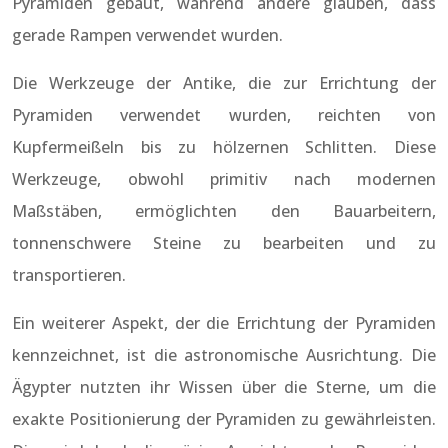
Pyramiden gebaut, während andere glauben, dass
gerade Rampen verwendet wurden.
Die Werkzeuge der Antike, die zur Errichtung der
Pyramiden verwendet wurden, reichten von
Kupfermeißeln bis zu hölzernen Schlitten. Diese
Werkzeuge, obwohl primitiv nach modernen
Maßstäben, ermöglichten den Bauarbeitern,
tonnenschwere Steine zu bearbeiten und zu
transportieren.
Ein weiterer Aspekt, der die Errichtung der Pyramiden
kennzeichnet, ist die astronomische Ausrichtung. Die
Ägypter nutzten ihr Wissen über die Sterne, um die
exakte Positionierung der Pyramiden zu gewährleisten.