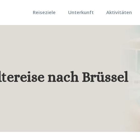
Reiseziele
Unterkunft
Aktivitäten
dtereise nach Brüssel