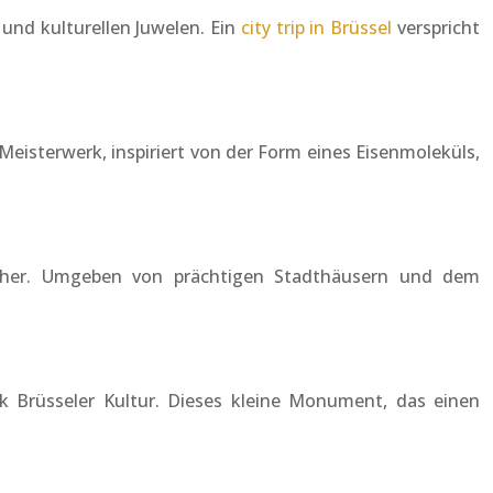
 und kulturellen Juwelen. Ein
city trip in Brüssel
verspricht
eisterwerk, inspiriert von der Form eines Eisenmoleküls,
sucher. Umgeben von prächtigen Stadthäusern und dem
k Brüsseler Kultur. Dieses kleine Monument, das einen