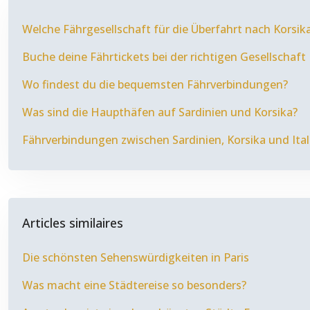
Welche Fährgesellschaft für die Überfahrt nach Korsik
Buche deine Fährtickets bei der richtigen Gesellschaft
Wo findest du die bequemsten Fährverbindungen?
Was sind die Haupthäfen auf Sardinien und Korsika?
Fährverbindungen zwischen Sardinien, Korsika und Ital
Articles similaires
Die schönsten Sehenswürdigkeiten in Paris
Was macht eine Städtereise so besonders?