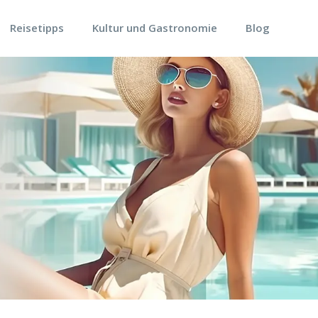
Reisetipps
Kultur und Gastronomie
Blog